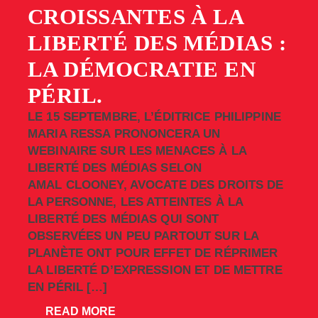
CROISSANTES À LA
LIBERTÉ DES MÉDIAS :
LA DÉMOCRATIE EN
PÉRIL.
LE 15 SEPTEMBRE, L’ÉDITRICE PHILIPPINE
MARIA RESSA PRONONCERA UN
WEBINAIRE SUR LES MENACES À LA
LIBERTÉ DES MÉDIAS SELON
AMAL CLOONEY, AVOCATE DES DROITS DE
LA PERSONNE, LES ATTEINTES À LA
LIBERTÉ DES MÉDIAS QUI SONT
OBSERVÉES UN PEU PARTOUT SUR LA
PLANÈTE ONT POUR EFFET DE RÉPRIMER
LA LIBERTÉ D’EXPRESSION ET DE METTRE
EN PÉRIL […]
READ MORE