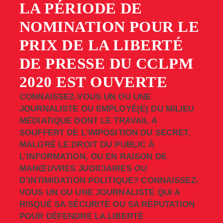
LA PÉRIODE DE
NOMINATION POUR LE
PRIX DE LA LIBERTÉ
DE PRESSE DU CCLPM
2020 EST OUVERTE
CONNAISSEZ-VOUS UN OU UNE
JOURNALISTE OU EMPLOYÉ(E) DU MILIEU
MÉDIATIQUE DONT LE TRAVAIL A
SOUFFERT DE L’IMPOSITION DU SECRET,
MALGRÉ LE DROIT DU PUBLIC À
L’INFORMATION, OU EN RAISON DE
MANŒUVRES JUDICIAIRES OU
D’INTIMIDATION POLITIQUE? CONNAISSEZ-
VOUS UN OU UNE JOURNALISTE QUI A
RISQUÉ SA SÉCURITÉ OU SA RÉPUTATION
POUR DÉFENDRE LA LIBERTÉ