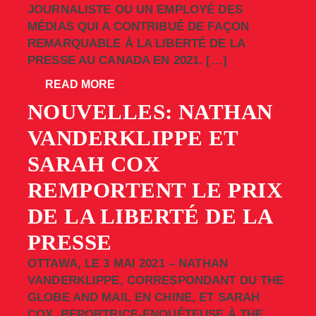
JOURNALISTE OU UN EMPLOYÉ DES
MÉDIAS QUI A CONTRIBUÉ DE FAÇON
REMARQUABLE À LA LIBERTÉ DE LA
PRESSE AU CANADA EN 2021. […]
READ MORE
NOUVELLES: NATHAN
VANDERKLIPPE ET
SARAH COX
REMPORTENT LE PRIX
DE LA LIBERTÉ DE LA
PRESSE
OTTAWA, LE 3 MAI 2021 – NATHAN
VANDERKLIPPE, CORRESPONDANT DU THE
GLOBE AND MAIL EN CHINE, ET SARAH
COX, REPORTRICE-ENQUÊTEUSE À THE