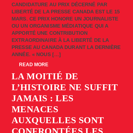
CANDIDATURE AU PRIX DÉCERNÉ PAR
LIBERTÉ DE LA PRESSE CANADA EST LE 15
MARS. CE PRIX HONORE UN JOURNALISTE
OU UN ORGANISME MÉDIATIQUE QUI A
APPORTÉ UNE CONTRIBUTION
EXTRAORDINAIRE À LA LIBERTÉ DE LA
PRESSE AU CANADA DURANT LA DERNIÈRE
ANNÉE. « NOUS […]
READ MORE
LA MOITIÉ DE
L’HISTOIRE NE SUFFIT
JAMAIS : LES
MENACES
AUXQUELLES SONT
CONFRONTÉES LES