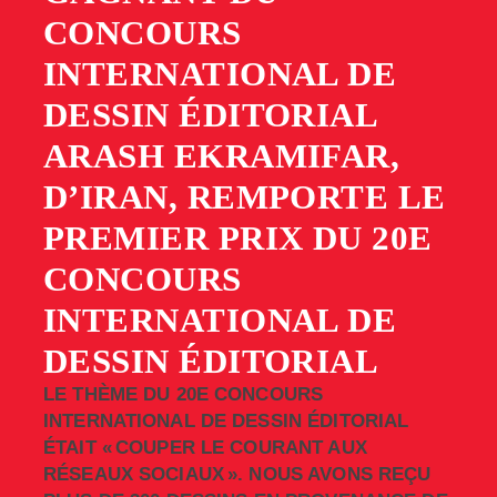
CONCOURS
INTERNATIONAL DE
DESSIN ÉDITORIAL
ARASH EKRAMIFAR,
D’IRAN, REMPORTE LE
PREMIER PRIX DU 20E
CONCOURS
INTERNATIONAL DE
DESSIN ÉDITORIAL
LE THÈME DU 20E CONCOURS
INTERNATIONAL DE DESSIN ÉDITORIAL
ÉTAIT « COUPER LE COURANT AUX
RÉSEAUX SOCIAUX ». NOUS AVONS REÇU