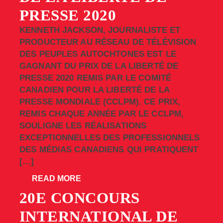
PRESSE 2020
KENNETH JACKSON, JOURNALISTE ET
PRODUCTEUR AU RÉSEAU DE TÉLÉVISION
DES PEUPLES AUTOCHTONES EST LE
GAGNANT DU PRIX DE LA LIBERTÉ DE
PRESSE 2020 REMIS PAR LE COMITÉ
CANADIEN POUR LA LIBERTÉ DE LA
PRESSE MONDIALE (CCLPM). CE PRIX,
REMIS CHAQUE ANNÉE PAR LE CCLPM,
SOULIGNE LES RÉALISATIONS
EXCEPTIONNELLES DES PROFESSIONNELS
DES MÉDIAS CANADIENS QUI PRATIQUENT
[…]
READ MORE
20E CONCOURS
INTERNATIONAL DE