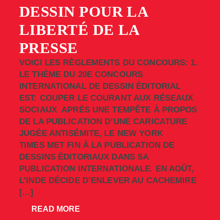
DESSIN POUR LA
LIBERTÉ DE LA
PRESSE
VOICI LES RÈGLEMENTS DU CONCOURS: 1.
LE THÈME DU 20E CONCOURS
INTERNATIONAL DE DESSIN ÉDITORIAL
EST: COUPER LE COURANT AUX RÉSEAUX
SOCIAUX APRÈS UNE TEMPÊTE À PROPOS
DE LA PUBLICATION D’UNE CARICATURE
JUGÉE ANTISÉMITE, LE NEW YORK
TIMES MET FIN À LA PUBLICATION DE
DESSINS ÉDITORIAUX DANS SA
PUBLICATION INTERNATIONALE. EN AOÛT,
L’INDE DÉCIDE D’ENLEVER AU CACHEMIRE
[…]
READ MORE