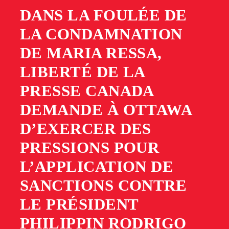
DANS LA FOULÉE DE
LA CONDAMNATION
DE MARIA RESSA,
LIBERTÉ DE LA
PRESSE CANADA
DEMANDE À OTTAWA
D’EXERCER DES
PRESSIONS POUR
L’APPLICATION DE
SANCTIONS CONTRE
LE PRÉSIDENT
PHILIPPIN RODRIGO