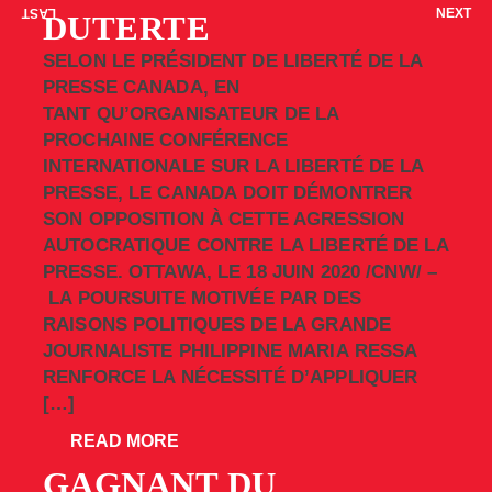
LAST
NEXT
DUTERTE
SELON LE PRÉSIDENT DE LIBERTÉ DE LA
PRESSE CANADA, EN
TANT QU’ORGANISATEUR DE LA
PROCHAINE CONFÉRENCE
INTERNATIONALE SUR LA LIBERTÉ DE LA
PRESSE, LE CANADA DOIT DÉMONTRER
SON OPPOSITION À CETTE AGRESSION
AUTOCRATIQUE CONTRE LA LIBERTÉ DE LA
PRESSE. OTTAWA, LE 18 JUIN 2020 /CNW/ –
LA POURSUITE MOTIVÉE PAR DES
RAISONS POLITIQUES DE LA GRANDE
JOURNALISTE PHILIPPINE MARIA RESSA
RENFORCE LA NÉCESSITÉ D’APPLIQUER
[…]
READ MORE
GAGNANT DU