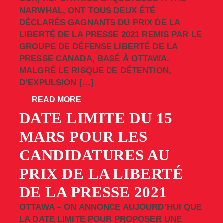
NARWHAL, ONT TOUS DEUX ÉTÉ
DÉCLARÉS GAGNANTS DU PRIX DE LA
LIBERTÉ DE LA PRESSE 2021 REMIS PAR LE
GROUPE DE DÉFENSE LIBERTÉ DE LA
PRESSE CANADA, BASÉ À OTTAWA.
MALGRÉ LE RISQUE DE DÉTENTION,
D’EXPULSION […]
READ MORE
DATE LIMITE DU 15
MARS POUR LES
CANDIDATURES AU
PRIX DE LA LIBERTÉ
DE LA PRESSE 2021
OTTAWA – ON ANNONCE AUJOURD’HUI QUE
LA DATE LIMITE POUR PROPOSER UNE