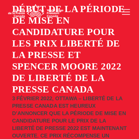
DÉBUT DE LA PÉRIODE
DE MISE EN
CANDIDATURE POUR
LES PRIX LIBERTÉ DE
LA PRESSE ET
SPENCER MOORE 2022
DE LIBERTÉ DE LA
PRESSE CANADA
3 FÉVRIER 2022, OTTAWA – LIBERTÉ DE LA
PRESSE CANADA EST HEUREUX
D’ANNONCER QUE LA PÉRIODE DE MISE EN
CANDIDATURE POUR LE PRIX DE LA
LIBERTÉ DE PRESSE 2022 EST MAINTENANT
OUVERTE. CE PRIX RÉCOMPENSE UN