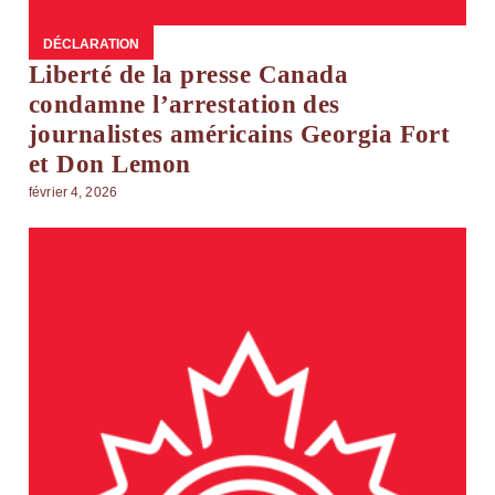
DÉCLARATION
Liberté de la presse Canada
condamne l’arrestation des
journalistes américains Georgia Fort
et Don Lemon
février 4, 2026