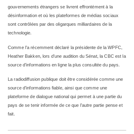
gouvernements étrangers se livrent effrontément à la
désinformation et où les plateformes de médias sociaux
sont contrôlées par des oligarques milliardaires de la
technologie.
Comme l’a récemment déclaré la présidente de la WPFC,
Heather Bakken, lors d’une audition du Sénat, la CBC est la
source d’informations en ligne la plus consultée du pays.
La radiodiffusion publique doit être considérée comme une
source d’informations fiable, ainsi que comme une
plateforme de dialogue national qui permet à une partie du
pays de se tenir informée de ce que l’autre partie pense et
fait.