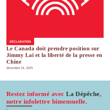
DÉCLARATION
Le Canada doit prendre position sur
Jimmy Lai et la liberté de la presse en
Chine
décembre 16, 2025
Restez informé avec
La Dépêche
,
notre infolettre bimensuelle.
*