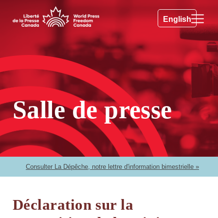
English
Salle de presse
Consulter La Dépêche, notre lettre d'information bimestrielle »
Déclaration sur la