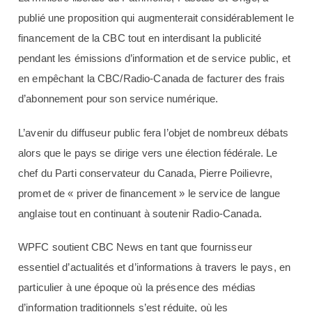
publié une proposition qui augmenterait considérablement le
financement de la CBC tout en interdisant la publicité
pendant les émissions d’information et de service public, et
en empêchant la CBC/Radio-Canada de facturer des frais
d’abonnement pour son service numérique.
L’avenir du diffuseur public fera l’objet de nombreux débats
alors que le pays se dirige vers une élection fédérale. Le
chef du Parti conservateur du Canada, Pierre Poilievre,
promet de « priver de financement » le service de langue
anglaise tout en continuant à soutenir Radio-Canada.
WPFC soutient CBC News en tant que fournisseur
essentiel d’actualités et d’informations à travers le pays, en
particulier à une époque où la présence des médias
d’information traditionnels s’est réduite, où les