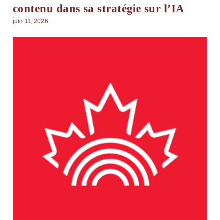
contenu dans sa stratégie sur l’IA
juin 11, 2026