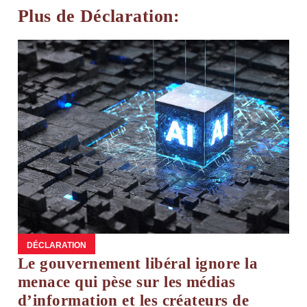
Plus de Déclaration:
DÉCLARATION
Le gouvernement libéral ignore la
menace qui pèse sur les médias
d’information et les créateurs de