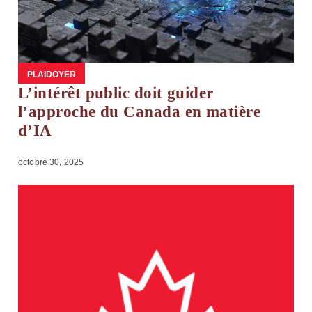
PLAIDOYER
L’intérêt public doit guider
l’approche du Canada en matière
d’IA
octobre 30, 2025