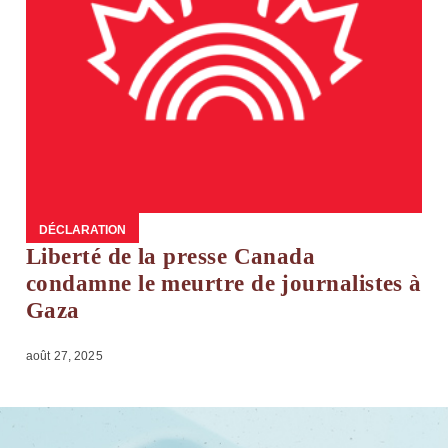
DÉCLARATION
Liberté de la presse Canada
condamne le meurtre de journalistes à
Gaza
août 27, 2025