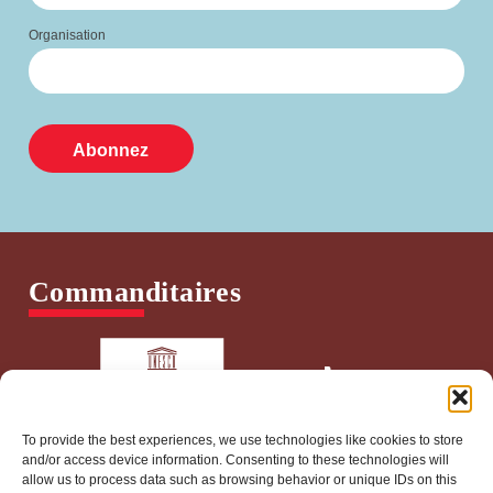
Organisation
Commanditaires
To provide the best experiences, we use technologies like cookies to store
and/or access device information. Consenting to these technologies will
allow us to process data such as browsing behavior or unique IDs on this