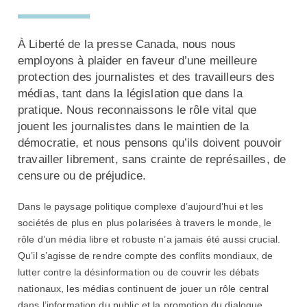
À Liberté de la presse Canada, nous nous
employons à plaider en faveur d’une meilleure
protection des journalistes et des travailleurs des
médias, tant dans la législation que dans la
pratique. Nous reconnaissons le rôle vital que
jouent les journalistes dans le maintien de la
démocratie, et nous pensons qu’ils doivent pouvoir
travailler librement, sans crainte de représailles, de
censure ou de préjudice.
Dans le paysage politique complexe d’aujourd’hui et les
sociétés de plus en plus polarisées à travers le monde, le
rôle d’un média libre et robuste n’a jamais été aussi crucial.
Qu’il s’agisse de rendre compte des conflits mondiaux, de
lutter contre la désinformation ou de couvrir les débats
nationaux, les médias continuent de jouer un rôle central
dans l’information du public et la promotion du dialogue