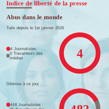
Indice de liberté de la presse
Abus dans le monde
Tués depuis le 1er janvier 2026
4
4 Journalistes
0 Travailleurs des
médias
Détenus à ce jour
448 Journalistes