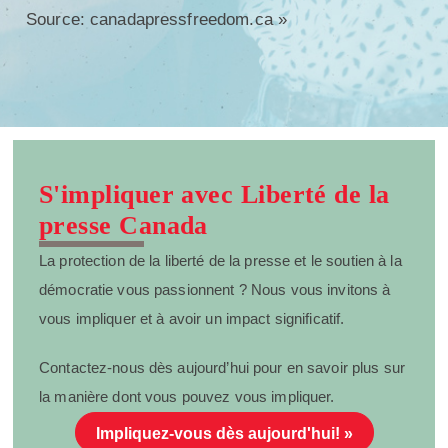
Source:
canadapressfreedom.ca »
S'impliquer avec Liberté de la
presse Canada
La protection de la liberté de la presse et le soutien à la
démocratie vous passionnent ? Nous vous invitons à
vous impliquer et à avoir un impact significatif.
Contactez-nous dès aujourd’hui pour en savoir plus sur
la manière dont vous pouvez vous impliquer.
Impliquez-vous dès aujourd'hui! »