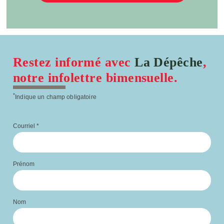
Restez informé avec
La Dépêche
,
notre infolettre bimensuelle.
*
Indique un champ obligatoire
Courriel
*
Prénom
Nom