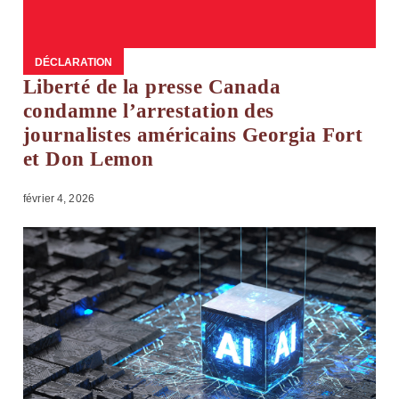
DÉCLARATION
Liberté de la presse Canada
condamne l’arrestation des
journalistes américains Georgia Fort
et Don Lemon
février 4, 2026