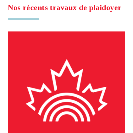
Nos récents travaux de plaidoyer