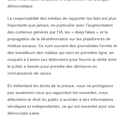
démocratique.
La responsabilité des médias de rapporter les faits est plus
importante que jamais, en particulier avec l’augmentation
des contenus générés par l’IA, les « deep fakes » et la
propagation de la désinformation sur les plateformes de
médias sociaux. Ce sont souvent des journalistes formés et
des travailleurs des médias qui sont en première ligne, en
coupant à travers ces distorsions pour fournir la vérité dont
le public a besoin pour prendre des décisions en
connaissance de cause.
En défendant les droits de la presse, nous ne protégeons
pas seulement ceux qui rapportent les nouvelles, nous
défendons le droit du public à accéder à des informations
véridiques et indépendantes, ce qui est essentiel pour une
démocratie saine.