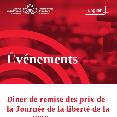
English
Événements
Dîner de remise des prix de
la Journée de la liberté de la