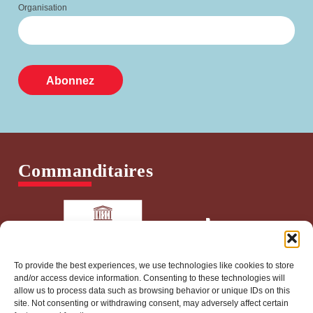
Organisation
Commanditaires
To provide the best experiences, we use technologies like cookies to store
and/or access device information. Consenting to these technologies will
allow us to process data such as browsing behavior or unique IDs on this
site. Not consenting or withdrawing consent, may adversely affect certain