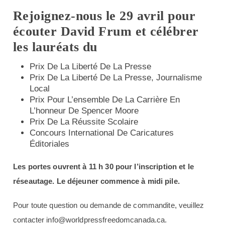
Rejoignez-nous le 29 avril pour
écouter David Frum et célébrer
les lauréats du
Prix De La Liberté De La Presse
Prix De La Liberté De La Presse, Journalisme
Local
Prix Pour L’ensemble De La Carrière En
L’honneur De Spencer Moore
Prix De La Réussite Scolaire
Concours International De Caricatures
Éditoriales
Les portes ouvrent à 11 h 30 pour l’inscription et le
réseautage. Le déjeuner commence à midi pile.
Pour toute question ou demande de commandite, veuillez
contacter info@worldpressfreedomcanada.ca.