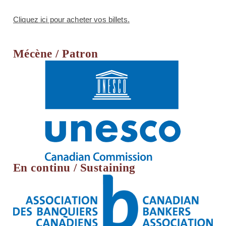
Cliquez ici pour acheter vos billets.
Mécène / Patron
En continu / Sustaining