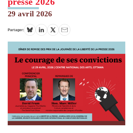
presse 2026
29 avril 2026
Partager: