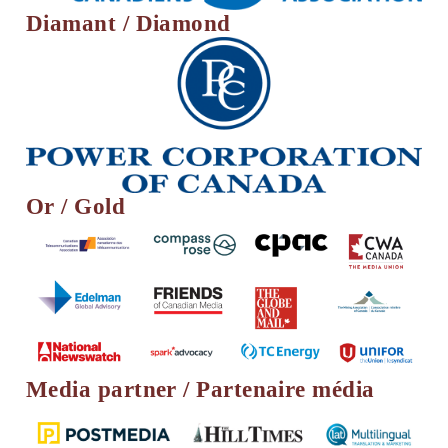
Diamant / Diamond
Or / Gold
Media partner / Partenaire média