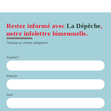
Restez informé avec
La Dépêche
,
notre infolettre bimensuelle.
*
Indique un champ obligatoire
Courriel
*
Prénom
Nom