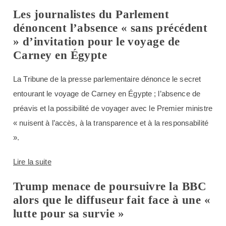
Les journalistes du Parlement
dénoncent l’absence « sans précédent
» d’invitation pour le voyage de
Carney en Égypte
La Tribune de la presse parlementaire dénonce le secret
entourant le voyage de Carney en Égypte ; l’absence de
préavis et la possibilité de voyager avec le Premier ministre
« nuisent à l’accès, à la transparence et à la responsabilité
».
Lire la suite
Trump menace de poursuivre la BBC
alors que le diffuseur fait face à une «
lutte pour sa survie »