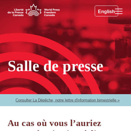
English
Salle de presse
Consulter La Dépêche, notre lettre d'information bimestrielle »
Au cas où vous l’auriez