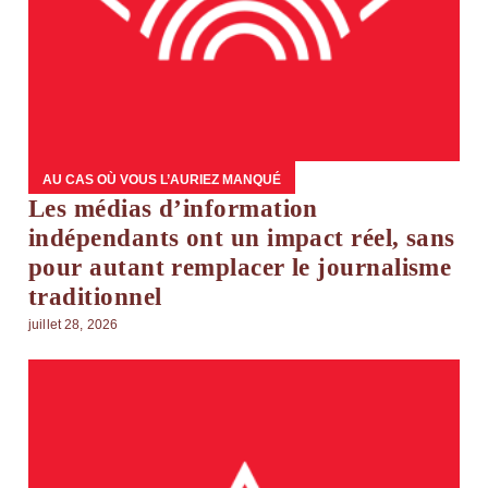
AU CAS OÙ VOUS L’AURIEZ MANQUÉ
Les médias d’information
indépendants ont un impact réel, sans
pour autant remplacer le journalisme
traditionnel
juillet 28, 2026