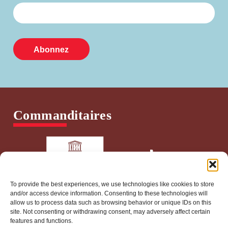
Commanditaires
To provide the best experiences, we use technologies like cookies to store
and/or access device information. Consenting to these technologies will
allow us to process data such as browsing behavior or unique IDs on this
site. Not consenting or withdrawing consent, may adversely affect certain
features and functions.