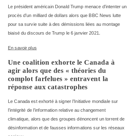
Le président américain Donald Trump menace d’intenter un
procès d’un milliard de dollars alors que BBC News lutte
pour sa survie suite à des démissions liées au montage
biaisé du discours de Trump le 6 janvier 2021.
En savoir plus
Une coalition exhorte le Canada à
agir alors que des « théories du
complot farfelues » entravent la
réponse aux catastrophes
Le Canada est exhorté à signer l’Initiative mondiale sur
l’intégrité de l’information relative au changement
climatique, alors que des groupes dénoncent un torrent de
désinformation et de fausses informations sur les réseaux