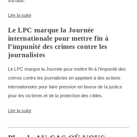
sociaux.
Lire la suite
Le LPC marque la Journée
internationale pour mettre fin à
l’impunité des crimes contre les
journalistes
Le LPC marque la Journée pour mettre fin à l’impunité des
crimes contre les journalistes en appelant à des actions
internationales pour faire pression en faveur de la justice
pour les victimes et de la protection des cibles.
Lire la suite