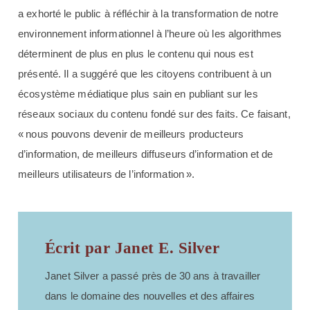
a exhorté le public à réfléchir à la transformation de notre
environnement informationnel à l’heure où les algorithmes
déterminent de plus en plus le contenu qui nous est
présenté. Il a suggéré que les citoyens contribuent à un
écosystème médiatique plus sain en publiant sur les
réseaux sociaux du contenu fondé sur des faits. Ce faisant,
« nous pouvons devenir de meilleurs producteurs
d’information, de meilleurs diffuseurs d’information et de
meilleurs utilisateurs de l’information ».
Écrit par Janet E. Silver
Janet Silver a passé près de 30 ans à travailler
dans le domaine des nouvelles et des affaires