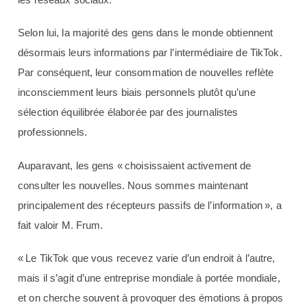
Selon lui, la majorité des gens dans le monde obtiennent
désormais leurs informations par l’intermédiaire de TikTok.
Par conséquent, leur consommation de nouvelles reflète
inconsciemment leurs biais personnels plutôt qu’une
sélection équilibrée élaborée par des journalistes
professionnels.
Auparavant, les gens « choisissaient activement de
consulter les nouvelles. Nous sommes maintenant
principalement des récepteurs passifs de l’information », a
fait valoir M. Frum.
« Le TikTok que vous recevez varie d’un endroit à l’autre,
mais il s’agit d’une entreprise mondiale à portée mondiale,
et on cherche souvent à provoquer des émotions à propos