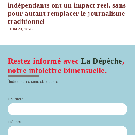
indépendants ont un impact réel, sans
pour autant remplacer le journalisme
traditionnel
juillet 28, 2026
Restez informé avec
La Dépêche
,
notre infolettre bimensuelle.
*
Indique un champ obligatoire
Courriel
*
Prénom