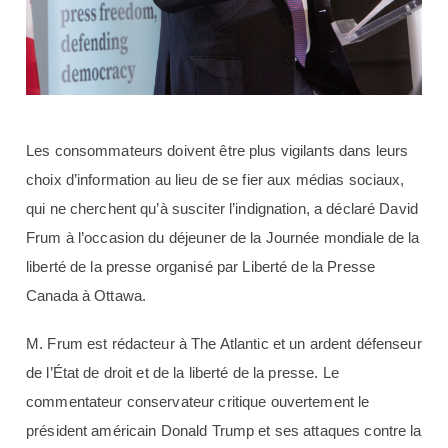
Les consommateurs doivent être plus vigilants dans leurs
choix d’information au lieu de se fier aux médias sociaux,
qui ne cherchent qu’à susciter l’indignation, a déclaré David
Frum à l’occasion du déjeuner de la Journée mondiale de la
liberté de la presse organisé par Liberté de la Presse
Canada à Ottawa.
M. Frum est rédacteur à The Atlantic et un ardent défenseur
de l’État de droit et de la liberté de la presse. Le
commentateur conservateur critique ouvertement le
président américain Donald Trump et ses attaques contre la