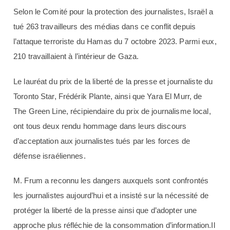
Selon le Comité pour la protection des journalistes, Israël a
tué 263 travailleurs des médias dans ce conflit depuis
l’attaque terroriste du Hamas du 7 octobre 2023. Parmi eux,
210 travaillaient à l’intérieur de Gaza.
Le lauréat du prix de la liberté de la presse et journaliste du
Toronto Star, Frédérik Plante, ainsi que Yara El Murr, de
The Green Line, récipiendaire du prix de journalisme local,
ont tous deux rendu hommage dans leurs discours
d’acceptation aux journalistes tués par les forces de
défense israéliennes.
M. Frum a reconnu les dangers auxquels sont confrontés
les journalistes aujourd’hui et a insisté sur la nécessité de
protéger la liberté de la presse ainsi que d’adopter une
approche plus réfléchie de la consommation d’information.Il