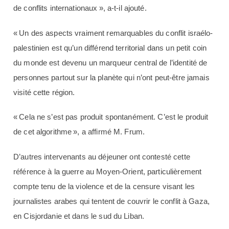
de conflits internationaux », a-t-il ajouté.
« Un des aspects vraiment remarquables du conflit israélo-
palestinien est qu’un différend territorial dans un petit coin
du monde est devenu un marqueur central de l’identité de
personnes partout sur la planète qui n’ont peut-être jamais
visité cette région.
« Cela ne s’est pas produit spontanément. C’est le produit
de cet algorithme », a affirmé M. Frum.
D’autres intervenants au déjeuner ont contesté cette
référence à la guerre au Moyen-Orient, particulièrement
compte tenu de la violence et de la censure visant les
journalistes arabes qui tentent de couvrir le conflit à Gaza,
en Cisjordanie et dans le sud du Liban.