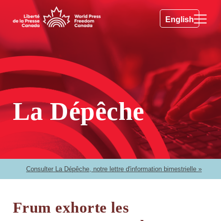
English
La Dépêche
Consulter La Dépêche, notre lettre d'information bimestrielle »
Frum exhorte les