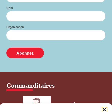
Nom
Organisation
Commanditaires