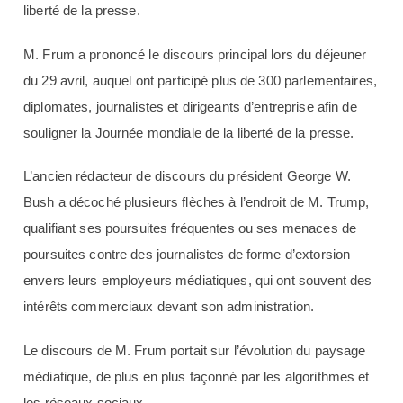
liberté de la presse.
M. Frum a prononcé le discours principal lors du déjeuner
du 29 avril, auquel ont participé plus de 300 parlementaires,
diplomates, journalistes et dirigeants d’entreprise afin de
souligner la Journée mondiale de la liberté de la presse.
L’ancien rédacteur de discours du président George W.
Bush a décoché plusieurs flèches à l’endroit de M. Trump,
qualifiant ses poursuites fréquentes ou ses menaces de
poursuites contre des journalistes de forme d’extorsion
envers leurs employeurs médiatiques, qui ont souvent des
intérêts commerciaux devant son administration.
Le discours de M. Frum portait sur l’évolution du paysage
médiatique, de plus en plus façonné par les algorithmes et
les réseaux sociaux.