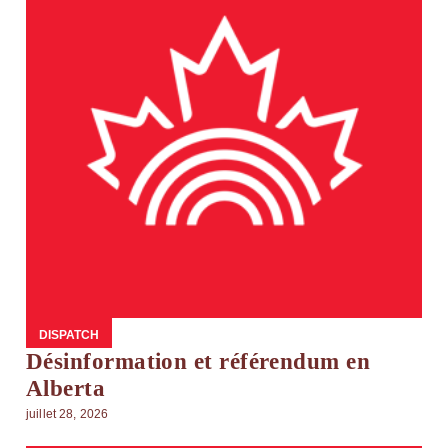
DISPATCH
Désinformation et référendum en
Alberta
juillet 28, 2026