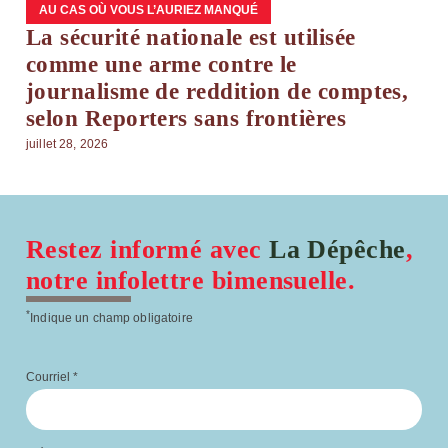
AU CAS OÙ VOUS L’AURIEZ MANQUÉ
La sécurité nationale est utilisée
comme une arme contre le
journalisme de reddition de comptes,
selon Reporters sans frontières
juillet 28, 2026
Restez informé avec
La Dépêche
,
notre infolettre bimensuelle.
*
Indique un champ obligatoire
Courriel
*