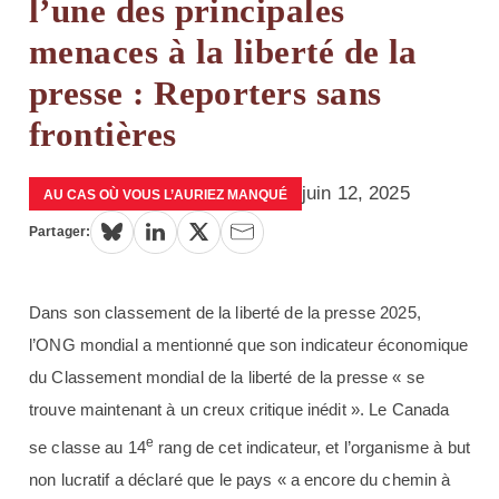
l’une des principales
menaces à la liberté de la
presse : Reporters sans
frontières
juin 12, 2025
AU CAS OÙ VOUS L’AURIEZ MANQUÉ
Partager:
Dans son classement de la liberté de la presse 2025,
l’ONG mondial a mentionné que son indicateur économique
du Classement mondial de la liberté de la presse « se
trouve maintenant à un creux critique inédit ». Le Canada
e
se classe au 14
rang de cet indicateur, et l’organisme à but
non lucratif a déclaré que le pays « a encore du chemin à