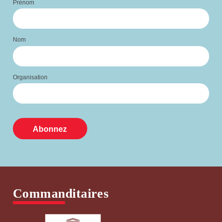
Prénom
Nom
Organisation
Commanditaires