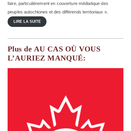
faire, particulièrement en couverture médiatique des
peuples autochtones et des différends territoriaux ».
LIRE LA SUITE
Plus de AU CAS OÙ VOUS
L’AURIEZ MANQUÉ: