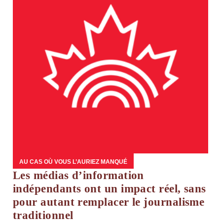
AU CAS OÙ VOUS L’AURIEZ MANQUÉ
Les médias d’information
indépendants ont un impact réel, sans
pour autant remplacer le journalisme
traditionnel