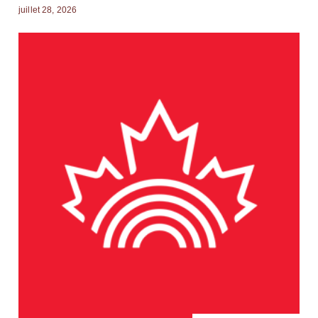
juillet 28, 2026