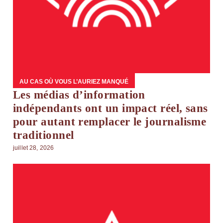
AU CAS OÙ VOUS L’AURIEZ MANQUÉ
Les médias d’information
indépendants ont un impact réel, sans
pour autant remplacer le journalisme
traditionnel
juillet 28, 2026