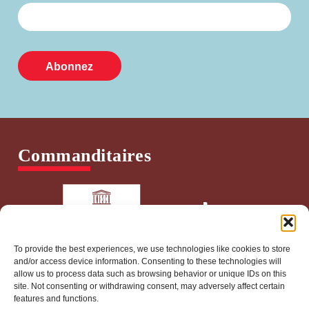
Commanditaires
To provide the best experiences, we use technologies like cookies to store
and/or access device information. Consenting to these technologies will
allow us to process data such as browsing behavior or unique IDs on this
site. Not consenting or withdrawing consent, may adversely affect certain
features and functions.