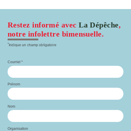
Restez informé avec
La Dépêche
,
notre infolettre bimensuelle.
*
Indique un champ obligatoire
Courriel
*
Prénom
Nom
Organisation