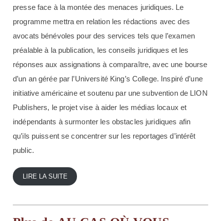
presse face à la montée des menaces juridiques. Le
programme mettra en relation les rédactions avec des
avocats bénévoles pour des services tels que l’examen
préalable à la publication, les conseils juridiques et les
réponses aux assignations à comparaître, avec une bourse
d’un an gérée par l’Université King’s College. Inspiré d’une
initiative américaine et soutenu par une subvention de LION
Publishers, le projet vise à aider les médias locaux et
indépendants à surmonter les obstacles juridiques afin
qu’ils puissent se concentrer sur les reportages d’intérêt
public.
LIRE LA SUITE