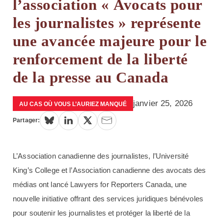
l’association « Avocats pour
les journalistes » représente
une avancée majeure pour le
renforcement de la liberté
de la presse au Canada
janvier 25, 2026
AU CAS OÙ VOUS L’AURIEZ MANQUÉ
Partager:
L’Association canadienne des journalistes, l’Université
King’s College et l’Association canadienne des avocats des
médias ont lancé Lawyers for Reporters Canada, une
nouvelle initiative offrant des services juridiques bénévoles
pour soutenir les journalistes et protéger la liberté de la