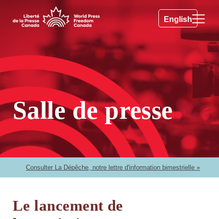
English
Salle de presse
Consulter La Dépêche, notre lettre d'information bimestrielle »
Le lancement de