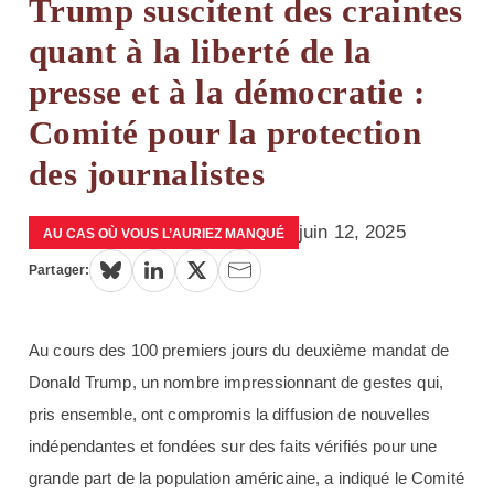
Trump suscitent des craintes
quant à la liberté de la
presse et à la démocratie :
Comité pour la protection
des journalistes
juin 12, 2025
AU CAS OÙ VOUS L’AURIEZ MANQUÉ
Partager:
Au cours des 100 premiers jours du deuxième mandat de
Donald Trump, un nombre impressionnant de gestes qui,
pris ensemble, ont compromis la diffusion de nouvelles
indépendantes et fondées sur des faits vérifiés pour une
grande part de la population américaine, a indiqué le Comité