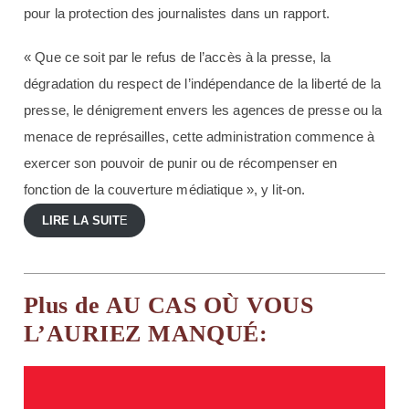
pour la protection des journalistes dans un rapport.
« Que ce soit par le refus de l’accès à la presse, la
dégradation du respect de l’indépendance de la liberté de la
presse, le dénigrement envers les agences de presse ou la
menace de représailles, cette administration commence à
exercer son pouvoir de punir ou de récompenser en
fonction de la couverture médiatique », y lit-on.
LIRE LA SUIT
E
Plus de AU CAS OÙ VOUS
L’AURIEZ MANQUÉ: