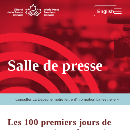
English
Salle de presse
Consulter La Dépêche, notre lettre d'information bimestrielle »
Les 100 premiers jours de