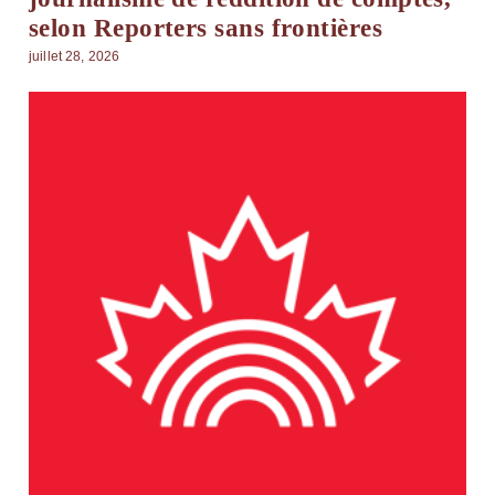
selon Reporters sans frontières
juillet 28, 2026