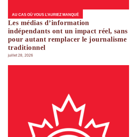
AU CAS OÙ VOUS L’AURIEZ MANQUÉ
Les médias d’information
indépendants ont un impact réel, sans
pour autant remplacer le journalisme
traditionnel
juillet 28, 2026