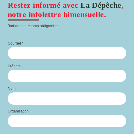
Restez informé avec
La Dépêche
,
notre infolettre bimensuelle.
*
Indique un champ obligatoire
Courriel
*
Prénom
Nom
Organisation