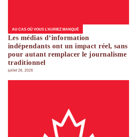
AU CAS OÙ VOUS L’AURIEZ MANQUÉ
Les médias d’information
indépendants ont un impact réel, sans
pour autant remplacer le journalisme
traditionnel
juillet 28, 2026