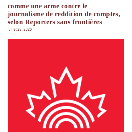
comme une arme contre le
journalisme de reddition de comptes,
selon Reporters sans frontières
juillet 28, 2026