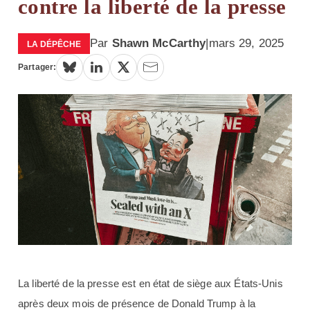
contre la liberté de la presse
Par
Shawn McCarthy
|
mars 29, 2025
LA DÉPÊCHE
Partager:
La liberté de la presse est en état de siège aux États-Unis
après deux mois de présence de Donald Trump à la