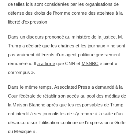
de telles lois sont considérées par les organisations de
défense des droits de l’homme comme des atteintes à la
liberté d’expression.
Dans un discours prononcé au ministère de la justice, M.
Trump a déclaré que les chaînes et les journaux « ne sont
pas vraiment différents d’un agent politique grassement
rémunéré ». Il
a affirmé
que CNN et
MSNBC
étaient «
corrompus ».
Dans le même temps,
Associated Press a demandé
à la
Cour fédérale de rétablir son accès au pool des médias de
la Maison Blanche après que les responsables de Trump
ont interdit à ses journalistes de s’y rendre à la suite d’un
désaccord sur l’utilisation continue de l’expression « Golfe
du Mexique ».