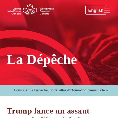
English
La Dépêche
Consulter La Dépêche, notre lettre d'information bimestrielle »
Trump lance un assaut