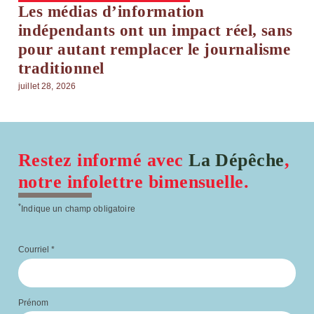
Les médias d’information
indépendants ont un impact réel, sans
pour autant remplacer le journalisme
traditionnel
juillet 28, 2026
Restez informé avec
La Dépêche
,
notre infolettre bimensuelle.
*
Indique un champ obligatoire
Courriel
*
Prénom