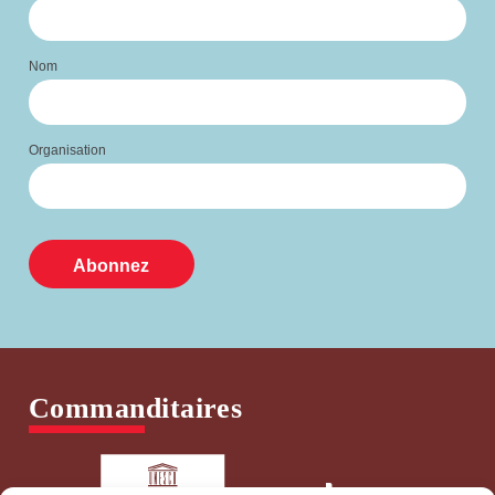
Nom
Organisation
Commanditaires