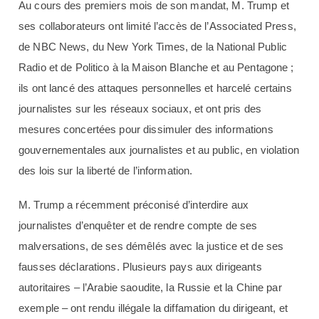
Au cours des premiers mois de son mandat, M. Trump et
ses collaborateurs ont limité l’accès de l’Associated Press,
de NBC News, du New York Times, de la National Public
Radio et de Politico à la Maison Blanche et au Pentagone ;
ils ont lancé des attaques personnelles et harcelé certains
journalistes sur les réseaux sociaux, et ont pris des
mesures concertées pour dissimuler des informations
gouvernementales aux journalistes et au public, en violation
des lois sur la liberté de l’information.
M. Trump a récemment préconisé d’interdire aux
journalistes d’enquêter et de rendre compte de ses
malversations, de ses démêlés avec la justice et de ses
fausses déclarations. Plusieurs pays aux dirigeants
autoritaires – l’Arabie saoudite, la Russie et la Chine par
exemple – ont rendu illégale la diffamation du dirigeant, et