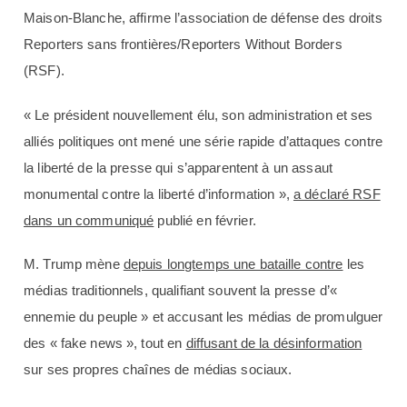
Maison-Blanche, affirme l’association de défense des droits
Reporters sans frontières/Reporters Without Borders
(RSF).
« Le président nouvellement élu, son administration et ses
alliés politiques ont mené une série rapide d’attaques contre
la liberté de la presse qui s’apparentent à un assaut
monumental contre la liberté d’information »,
a déclaré RSF
dans un communiqué
publié en février.
M. Trump mène
depuis longtemps une bataille contre
les
médias traditionnels, qualifiant souvent la presse d’«
ennemie du peuple » et accusant les médias de promulguer
des « fake news », tout en
diffusant de la désinformation
sur ses propres chaînes de médias sociaux.