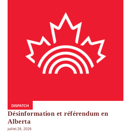
DISPATCH
Désinformation et référendum en
Alberta
juillet 28, 2026