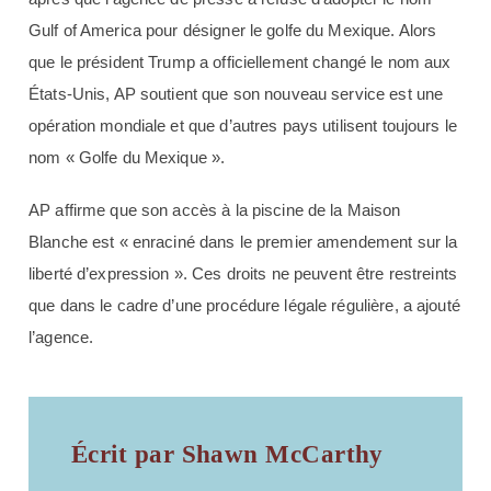
Gulf of America pour désigner le golfe du Mexique. Alors
que le président Trump a officiellement changé le nom aux
États-Unis, AP soutient que son nouveau service est une
opération mondiale et que d’autres pays utilisent toujours le
nom « Golfe du Mexique ».
AP affirme que son accès à la piscine de la Maison
Blanche est « enraciné dans le premier amendement sur la
liberté d’expression ». Ces droits ne peuvent être restreints
que dans le cadre d’une procédure légale régulière, a ajouté
l’agence.
Écrit par Shawn McCarthy