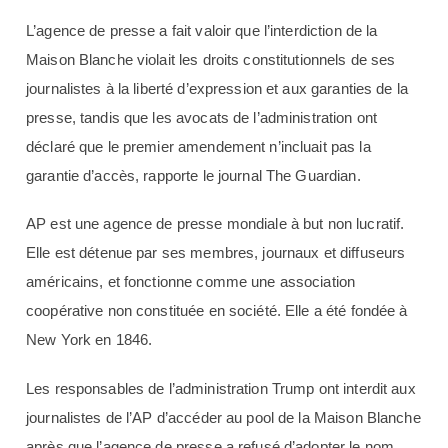
L’agence de presse a fait valoir que l’interdiction de la
Maison Blanche violait les droits constitutionnels de ses
journalistes à la liberté d’expression et aux garanties de la
presse, tandis que les avocats de l’administration ont
déclaré que le premier amendement n’incluait pas la
garantie d’accès, rapporte le journal The Guardian.
AP est une agence de presse mondiale à but non lucratif.
Elle est détenue par ses membres, journaux et diffuseurs
américains, et fonctionne comme une association
coopérative non constituée en société. Elle a été fondée à
New York en 1846.
Les responsables de l’administration Trump ont interdit aux
journalistes de l’AP d’accéder au pool de la Maison Blanche
après que l’agence de presse a refusé d’adopter le nom