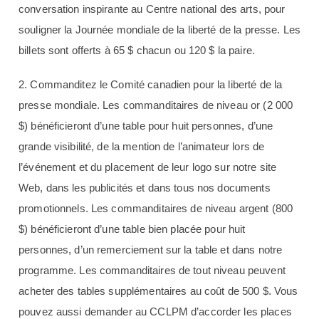
conversation inspirante au Centre national des arts, pour
souligner la Journée mondiale de la liberté de la presse. Les
billets sont offerts à 65 $ chacun ou 120 $ la paire.
2. Commanditez le Comité canadien pour la liberté de la
presse mondiale. Les commanditaires de niveau or (2 000
$) bénéficieront d’une table pour huit personnes, d’une
grande visibilité, de la mention de l’animateur lors de
l’événement et du placement de leur logo sur notre site
Web, dans les publicités et dans tous nos documents
promotionnels. Les commanditaires de niveau argent (800
$) bénéficieront d’une table bien placée pour huit
personnes, d’un remerciement sur la table et dans notre
programme. Les commanditaires de tout niveau peuvent
acheter des tables supplémentaires au coût de 500 $. Vous
pouvez aussi demander au CCLPM d’accorder les places