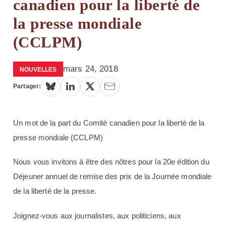
canadien pour la liberté de
la presse mondiale
(CCLPM)
mars 24, 2018
NOUVELLES
Partager:
Un mot de la part du Comité canadien pour la liberté de la
presse mondiale (CCLPM)
Nous vous invitons à être des nôtres pour la 20e édition du
Déjeuner annuel de remise des prix de la Journée mondiale
de la liberté de la presse.
Joignez-vous aux journalistes, aux politiciens, aux