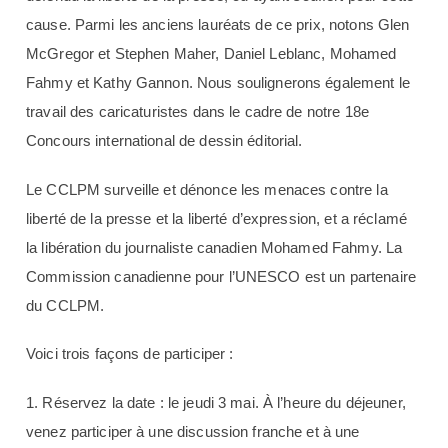
cause. Parmi les anciens lauréats de ce prix, notons Glen
McGregor et Stephen Maher, Daniel Leblanc, Mohamed
Fahmy et Kathy Gannon. Nous soulignerons également le
travail des caricaturistes dans le cadre de notre 18e
Concours international de dessin éditorial.
Le CCLPM surveille et dénonce les menaces contre la
liberté de la presse et la liberté d’expression, et a réclamé
la libération du journaliste canadien Mohamed Fahmy. La
Commission canadienne pour l’UNESCO est un partenaire
du CCLPM.
Voici trois façons de participer :
1. Réservez la date : le jeudi 3 mai. À l’heure du déjeuner,
venez participer à une discussion franche et à une