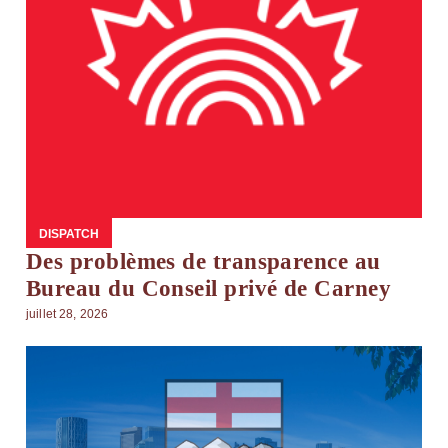
DISPATCH
Des problèmes de transparence au
Bureau du Conseil privé de Carney
juillet 28, 2026