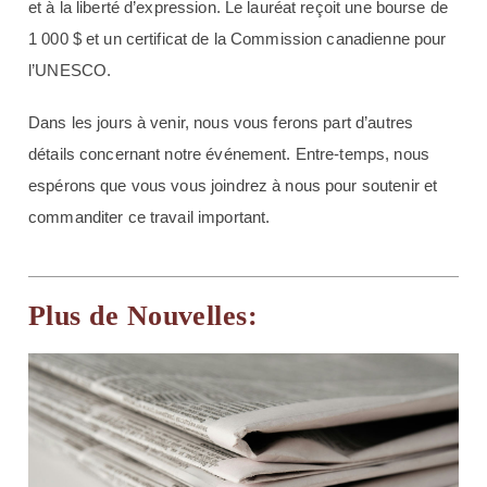
et à la liberté d’expression. Le lauréat reçoit une bourse de
1 000 $ et un certificat de la Commission canadienne pour
l’UNESCO.
Dans les jours à venir, nous vous ferons part d’autres
détails concernant notre événement. Entre-temps, nous
espérons que vous vous joindrez à nous pour soutenir et
commanditer ce travail important.
Plus de Nouvelles: