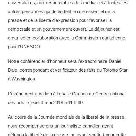
universitaires, aux responsables des médias et à toutes les
autres personnes qui défendent le rôle essentiel de la
presse et de la liberté d’expression pour favoriser la
démocratie et un gouvernement ouvert. Le déjeuner est
organisé en collaboration avec la Commission canadienne
pour l’UNESCO.
Notre conférencier d’honneur sera l’extraordinaire Daniel
Dale, correspondant et vérificateur des faits du Toronto Star
à Washington.
L’événement aura lieu à la salle Canada du Centre national
des arts le jeudi 3 mai 2018 à 11 h 30.
Au cours de la Journée mondiale de la liberté de la presse,
nous récompenserons un journaliste canadien ayant
défendu la liberté de la presse, ou ayant souffert pour cette