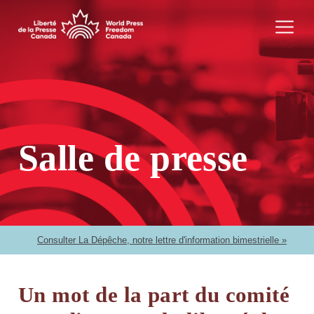
Salle de presse
Consulter La Dépêche, notre lettre d'information bimestrielle »
Un mot de la part du comité