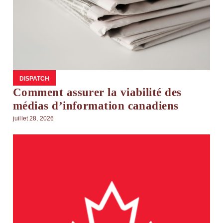
DISPATCH
Comment assurer la viabilité des
médias d’information canadiens
juillet 28, 2026