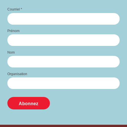
Courriel
*
Prénom
Nom
Organisation